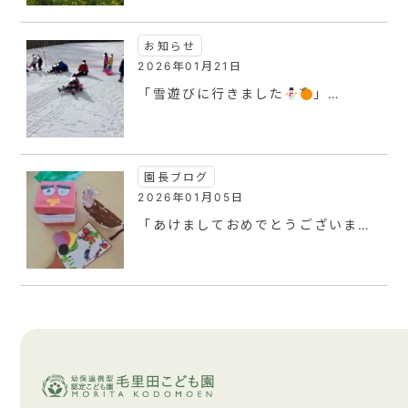
お知らせ
2026年01月21日
「雪遊びに行きました
」…
園長ブログ
2026年01月05日
「あけましておめでとうございま…