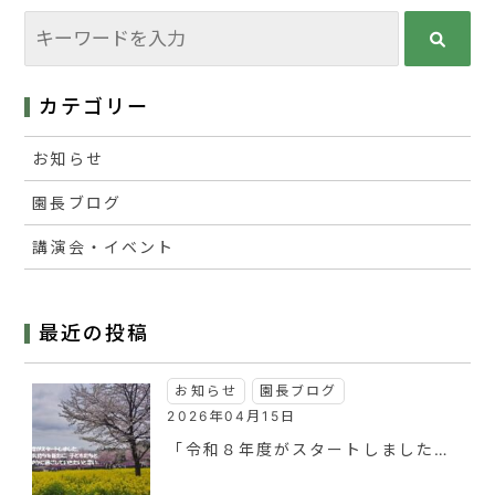
カテゴリー
お知らせ
園長ブログ
講演会・イベント
最近の投稿
お知らせ
園長ブログ
2026年04月15日
「令和８年度がスタートしました…