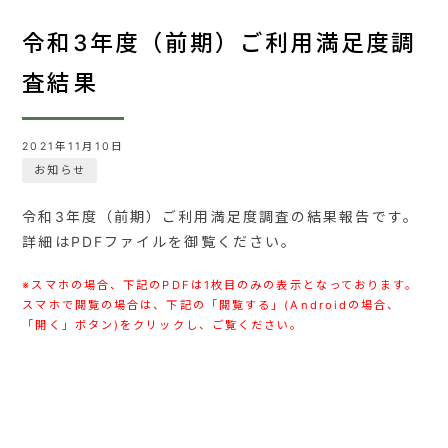
令和3年度（前期）ご利用満足度調
査結果
2021年11月10日
お知らせ
令和3年度（前期）ご利用満足度調査の結果報告です。
詳細はPDFファイルを御覧ください。