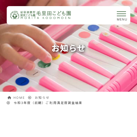
お知らせ
HOME
お知らせ
令和3年度（前期）ご利用満足度調査結果