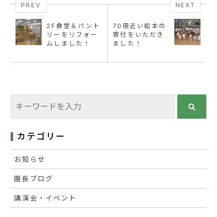
PREV
NEXT
2F食堂＆パント
70冊近い絵本の
リーをリフォー
寄付をいただき
ムしました！
ました！
カテゴリー
お知らせ
園長ブログ
講演会・イベント