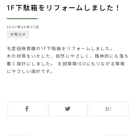
1F下駄箱をリフォームしました！
2007年05月07日
お知らせ
毛里田保育園の1F下駄箱をリフォームしました。
木の材質をいかした、自然にやさしく、精神的にも落ち
着く設計にしました。 太田環境ISOにもつながる環境
にやさしい設計です。