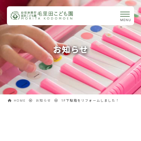
お知らせ
HOME
お知らせ
1F下駄箱をリフォームしました！