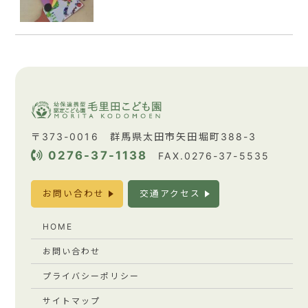
〒373-0016 群馬県太田市矢田堀町388-3
0276-37-1138
FAX.0276-37-5535
お問い合わせ
交通アクセス
HOME
お問い合わせ
プライバシーポリシー
サイトマップ