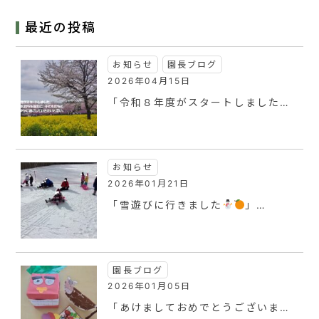
最近の投稿
お知らせ
園長ブログ
2026年04月15日
「令和８年度がスタートしました…
お知らせ
2026年01月21日
「雪遊びに行きました
」…
園長ブログ
2026年01月05日
「あけましておめでとうございま…