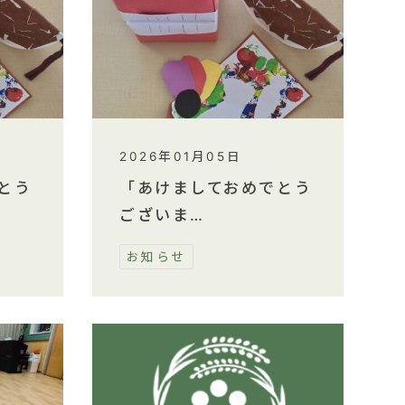
2026年01月05日
とう
「あけましておめでとう
ございま…
お知らせ