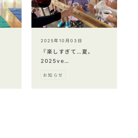
2025年10月03日
『楽しすぎて…夏。
2025ve…
お知らせ