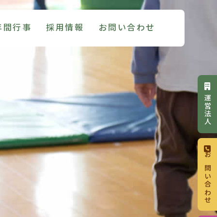
年間行事
採用情報
お問い合わせ
運営法人
お問い合わせ