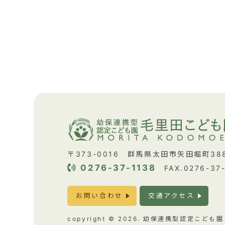
〒373-0016 群馬県太田市矢田堀町388
0276-37-1138
FAX.0276-37
お問い合わせ
交通アクセス
copyright © 2026. 幼保連携型認定こど