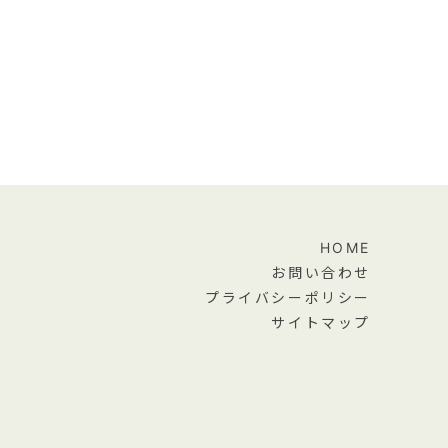
HOME
お問い合わせ
プライバシーポリシー
サイトマップ