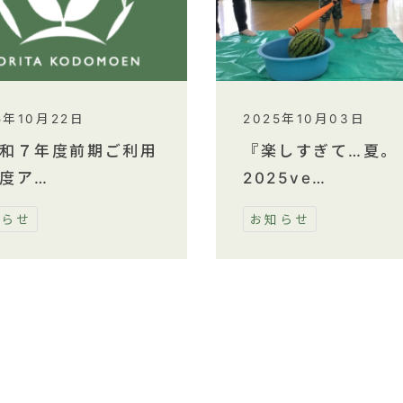
5年10月22日
2025年10月03日
和７年度前期ご利用
『楽しすぎて…夏。
度ア…
2025ve…
知らせ
お知らせ