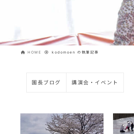
HOME
kodomoen の執筆記事
園長ブログ
講演会・イベント