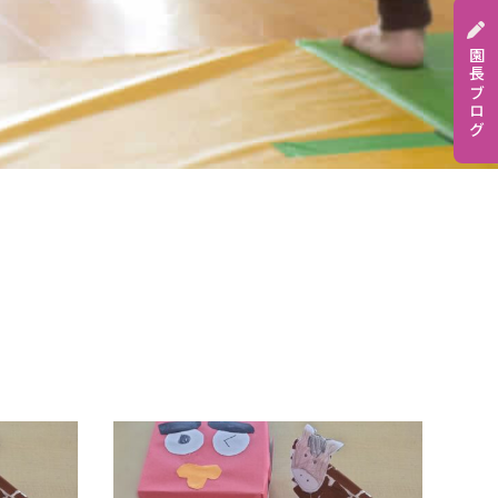
園長ブログ