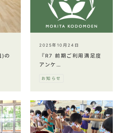
2025年10月24日
)の
『R7 前期ご利用満足度
アンケ…
お知らせ